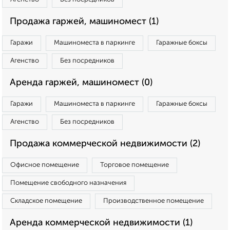
Продажа гаржей, машиномест (1)
Гаражи
Машиноместа в паркинге
Гаражные боксы
Агенство
Без посредников
Аренда гаржей, машиномест (0)
Гаражи
Машиноместа в паркинге
Гаражные боксы
Агенство
Без посредников
Продажа коммерческой недвижимости (2)
Офисное помещение
Торговое помещение
Помещение свободного назначения
Складское помещение
Производственное помещение
Аренда коммерческой недвижимости (1)