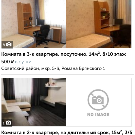
8
Комната в 3-к квартире, посуточно, 14м², 8/10 этаж
₽
500
в сутки
Советский район, мкр. 5-й, Романа Брянского 1
1
Комната в 2-к квартире, на длительный срок, 15м², 3/5