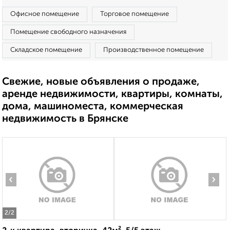
Офисное помещение
Торговое помещение
Помещение свободного назначения
Складское помещение
Производственное помещение
Свежие, новые объявления о продаже,
аренде недвижимости, квартиры, комнаты,
дома, машиноместа, коммерческая
недвижимость в Брянске
‹
›
2
/2