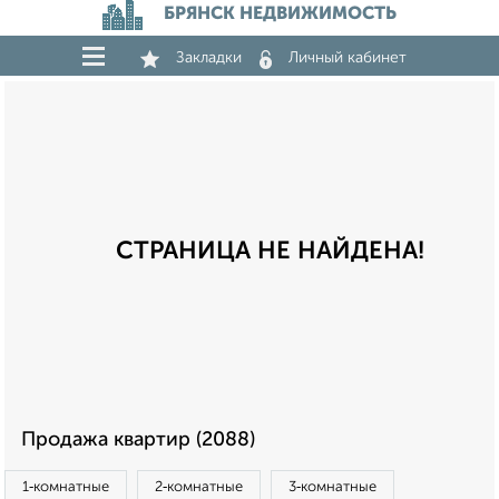
БРЯНСК НЕДВИЖИМОСТЬ
Закладки
Личный кабинет
СТРАНИЦА НЕ НАЙДЕНА!
Продажа квартир (2088)
1‑комнатные
2‑комнатные
3‑комнатные