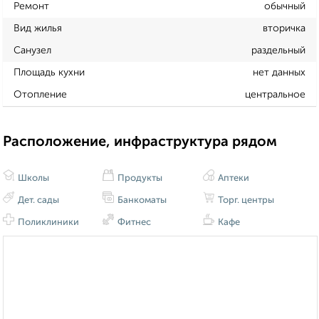
Ремонт
обычный
Вид жилья
вторичка
Санузел
раздельный
Площадь кухни
нет данных
Отопление
центральное
Расположение, инфраструктура рядом
Школы
Продукты
Аптеки
Дет. сады
Банкоматы
Торг. центры
Поликлиники
Фитнес
Кафе