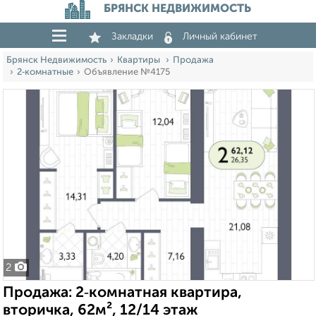
БРЯНСК НЕДВИЖИМОСТЬ
Закладки
Личный кабинет
Брянск Недвижимость
Квартиры
Продажа
2‑комнатные
Объявление №4175
2
Продажа: 2‑комнатная квартира,
вторичка, 62м², 12/14 этаж