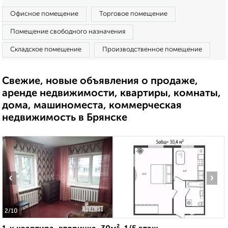
Офисное помещение
Торговое помещение
Помещение свободного назначения
Складское помещение
Производственное помещение
Свежие, новые объявления о продаже,
аренде недвижимости, квартиры, комнаты,
дома, машиноместа, коммерческая
недвижимость в Брянске
‹
›
2
/10