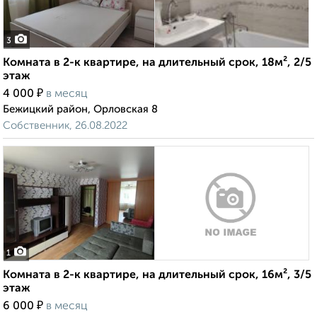
3
Комната в 2-к квартире, на длительный срок, 18м², 2/5
этаж
₽
4 000
в месяц
Бежицкий район, Орловская 8
Собственник, 26.08.2022
1
Комната в 2-к квартире, на длительный срок, 16м², 3/5
этаж
₽
6 000
в месяц