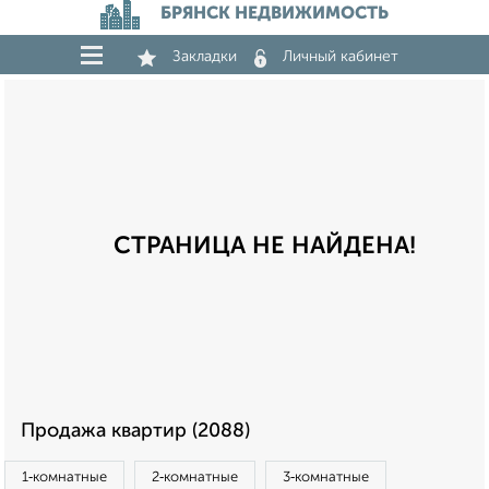
БРЯНСК НЕДВИЖИМОСТЬ
Закладки
Личный кабинет
СТРАНИЦА НЕ НАЙДЕНА!
Продажа квартир (2088)
1‑комнатные
2‑комнатные
3‑комнатные