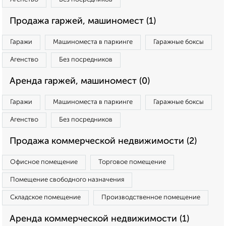
Продажа гаржей, машиномест (1)
Гаражи
Машиноместа в паркинге
Гаражные боксы
Агенство
Без посредников
Аренда гаржей, машиномест (0)
Гаражи
Машиноместа в паркинге
Гаражные боксы
Агенство
Без посредников
Продажа коммерческой недвижимости (2)
Офисное помещение
Торговое помещение
Помещение свободного назначения
Складское помещение
Производственное помещение
Аренда коммерческой недвижимости (1)