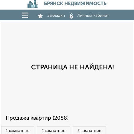
БРЯНСК НЕДВИЖИМОСТЬ
Закладки
Личный кабинет
СТРАНИЦА НЕ НАЙДЕНА!
Продажа квартир (2088)
1‑комнатные
2‑комнатные
3‑комнатные