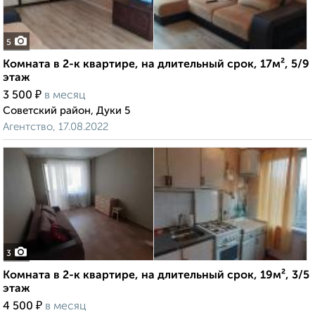
5
Комната в 2-к квартире, на длительный срок, 17м², 5/9
этаж
₽
3 500
в месяц
Советский район, Дуки 5
Агентство, 17.08.2022
3
Комната в 2-к квартире, на длительный срок, 19м², 3/5
этаж
₽
4 500
в месяц