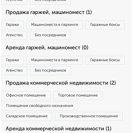
Продажа гаржей, машиномест (1)
Гаражи
Машиноместа в паркинге
Гаражные боксы
Агенство
Без посредников
Аренда гаржей, машиномест (0)
Гаражи
Машиноместа в паркинге
Гаражные боксы
Агенство
Без посредников
Продажа коммерческой недвижимости (2)
Офисное помещение
Торговое помещение
Помещение свободного назначения
Складское помещение
Производственное помещение
Аренда коммерческой недвижимости (1)