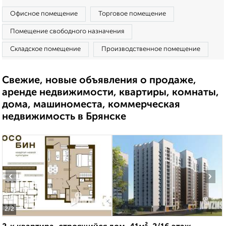
Офисное помещение
Торговое помещение
Помещение свободного назначения
Складское помещение
Производственное помещение
Свежие, новые объявления о продаже,
аренде недвижимости, квартиры, комнаты,
дома, машиноместа, коммерческая
недвижимость в Брянске
‹
›
2
/2