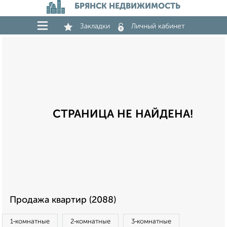
БРЯНСК НЕДВИЖИМОСТЬ
Закладки
Личный кабинет
СТРАНИЦА НЕ НАЙДЕНА!
Продажа квартир (2088)
1‑комнатные
2‑комнатные
3‑комнатные