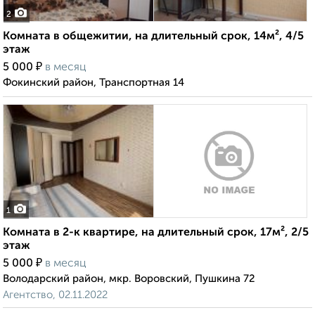
2
Комната в общежитии, на длительный срок, 14м², 4/5
этаж
₽
5 000
в месяц
Фокинский район, Транспортная 14
1
Комната в 2-к квартире, на длительный срок, 17м², 2/5
этаж
₽
5 000
в месяц
Володарский район, мкр. Воровский, Пушкина 72
Агентство, 02.11.2022