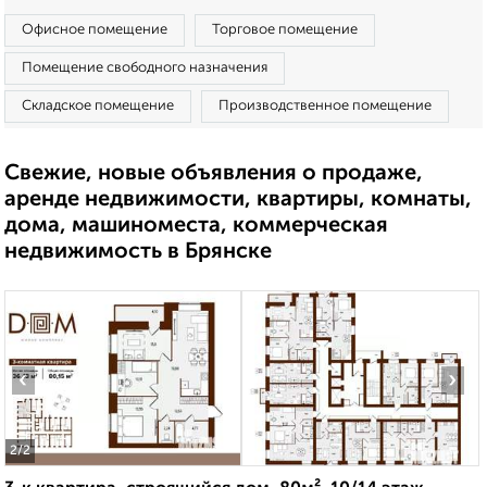
Офисное помещение
Торговое помещение
Помещение свободного назначения
Складское помещение
Производственное помещение
Свежие, новые объявления о продаже,
аренде недвижимости, квартиры, комнаты,
дома, машиноместа, коммерческая
недвижимость в Брянске
‹
›
2
/2