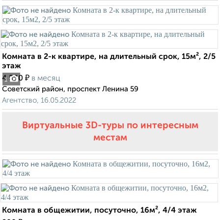
Комната в 2-к квартире, на длительный срок, 15м², 2/5
этаж
₽
4 500
в месяц
1
Советский район, проспект Ленина 59
Агентство, 16.05.2022
Виртуальные 3D-туры по интересным
местам
Комната в общежитии, посуточно, 16м², 4/4 этаж