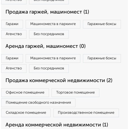
Продажа гаржей, машиномест (1)
Гаражи
Машиноместа в паркинге
Гаражные боксы
Агенство
Без посредников
Аренда гаржей, машиномест (0)
Гаражи
Машиноместа в паркинге
Гаражные боксы
Агенство
Без посредников
Продажа коммерческой недвижимости (2)
Офисное помещение
Торговое помещение
Помещение свободного назначения
Складское помещение
Производственное помещение
Аренда коммерческой недвижимости (1)