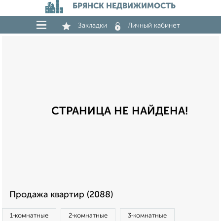
БРЯНСК НЕДВИЖИМОСТЬ
Закладки
Личный кабинет
СТРАНИЦА НЕ НАЙДЕНА!
Продажа квартир (2088)
1‑комнатные
2‑комнатные
3‑комнатные