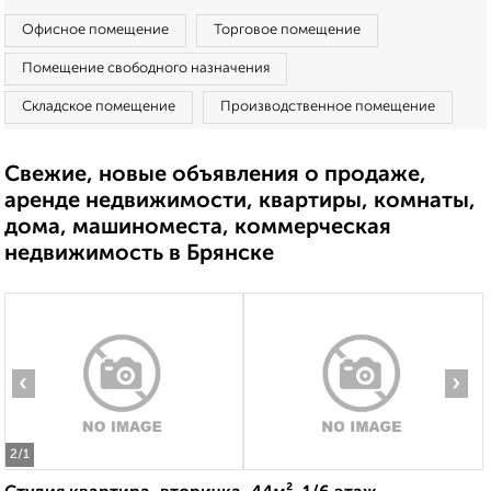
Офисное помещение
Торговое помещение
Помещение свободного назначения
Складское помещение
Производственное помещение
Свежие, новые объявления о продаже,
аренде недвижимости, квартиры, комнаты,
дома, машиноместа, коммерческая
недвижимость в Брянске
‹
›
2
/1