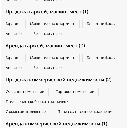
Продажа гаржей, машиномест (1)
Гаражи
Машиноместа в паркинге
Гаражные боксы
Агенство
Без посредников
Аренда гаржей, машиномест (0)
Гаражи
Машиноместа в паркинге
Гаражные боксы
Агенство
Без посредников
Продажа коммерческой недвижимости (2)
Офисное помещение
Торговое помещение
Помещение свободного назначения
Складское помещение
Производственное помещение
Аренда коммерческой недвижимости (1)