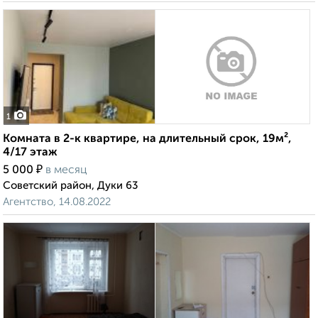
1
Комната в 2-к квартире, на длительный срок, 19м²,
4/17 этаж
₽
5 000
в месяц
Советский район, Дуки 63
Агентство, 14.08.2022