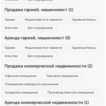
Продажа гаржей, машиномест (1)
Гаражи
Машиноместа в паркинге
Гаражные боксы
Агенство
Без посредников
Аренда гаржей, машиномест (0)
Гаражи
Машиноместа в паркинге
Гаражные боксы
Агенство
Без посредников
Продажа коммерческой недвижимости (2)
Офисное помещение
Торговое помещение
Помещение свободного назначения
Складское помещение
Производственное помещение
Аренда коммерческой недвижимости (1)