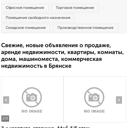
Офисное помещение
Торговое помещение
Помещение свободного назначения
Складское помещение
Производственное помещение
Свежие, новые объявления о продаже,
аренде недвижимости, квартиры, комнаты,
дома, машиноместа, коммерческая
недвижимость в Брянске
‹
›
2
/2