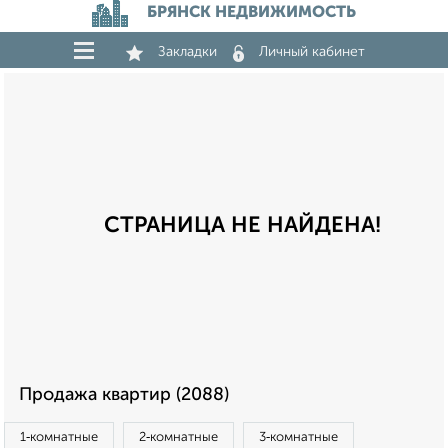
БРЯНСК НЕДВИЖИМОСТЬ
Закладки
Личный кабинет
СТРАНИЦА НЕ НАЙДЕНА!
Продажа квартир (2088)
1‑комнатные
2‑комнатные
3‑комнатные