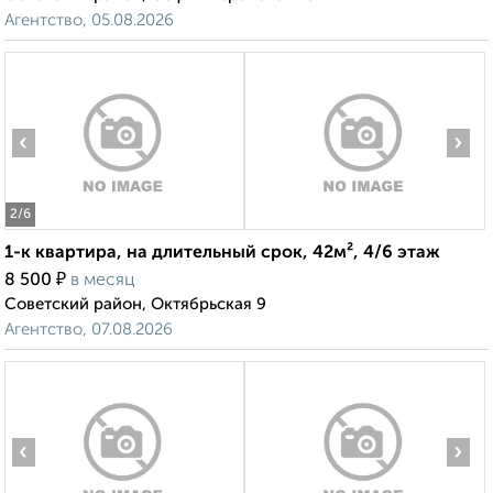
Агентство, 05.08.2026
‹
›
2
/6
1-к квартира, на длительный срок, 42м², 4/6 этаж
₽
8 500
в месяц
Советский район, Октябрьская 9
Агентство, 07.08.2026
‹
›