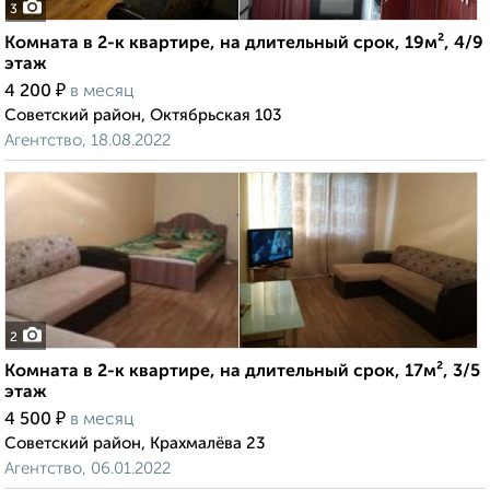
3
Комната в 2-к квартире, на длительный срок, 19м², 4/9
этаж
₽
4 200
в месяц
Советский район, Октябрьская 103
Агентство, 18.08.2022
2
Комната в 2-к квартире, на длительный срок, 17м², 3/5
этаж
₽
4 500
в месяц
Советский район, Крахмалёва 23
Агентство, 06.01.2022