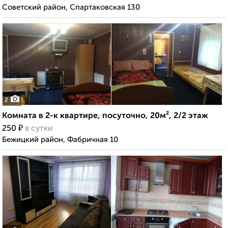
Советский район, Спартаковская 130
2
Комната в 2-к квартире, посуточно, 20м², 2/2 этаж
₽
250
в сутки
Бежицкий район, Фабричная 10