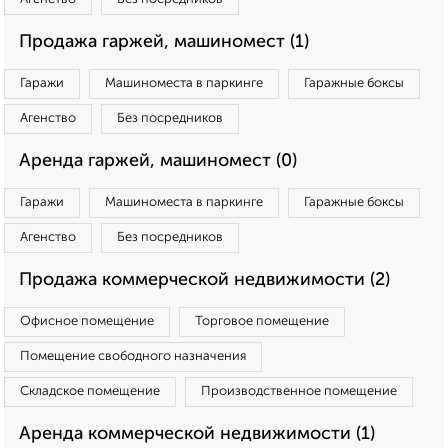
Продажа гаржей, машиномест (1)
Гаражи
Машиноместа в паркинге
Гаражные боксы
Агенство
Без посредников
Аренда гаржей, машиномест (0)
Гаражи
Машиноместа в паркинге
Гаражные боксы
Агенство
Без посредников
Продажа коммерческой недвижимости (2)
Офисное помещение
Торговое помещение
Помещение свободного назначения
Складское помещение
Производственное помещение
Аренда коммерческой недвижимости (1)