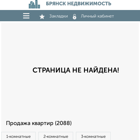
БРЯНСК НЕДВИЖИМОСТЬ
Закладки
Личный кабинет
СТРАНИЦА НЕ НАЙДЕНА!
Продажа квартир (2088)
1‑комнатные
2‑комнатные
3‑комнатные