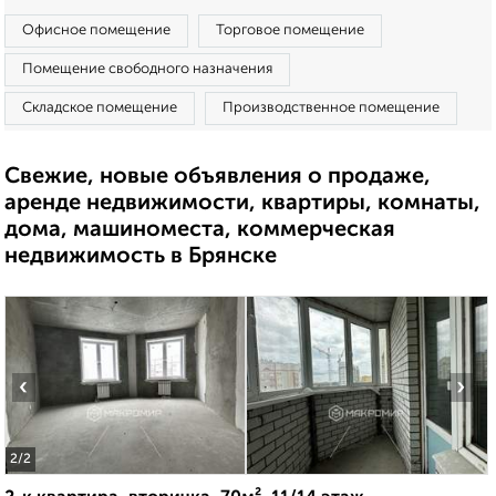
Офисное помещение
Торговое помещение
Помещение свободного назначения
Складское помещение
Производственное помещение
Свежие, новые объявления о продаже,
аренде недвижимости, квартиры, комнаты,
дома, машиноместа, коммерческая
недвижимость в Брянске
‹
›
2
/2