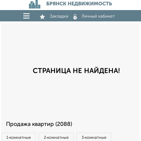
БРЯНСК НЕДВИЖИМОСТЬ
Закладки
Личный кабинет
СТРАНИЦА НЕ НАЙДЕНА!
Продажа квартир (2088)
1‑комнатные
2‑комнатные
3‑комнатные