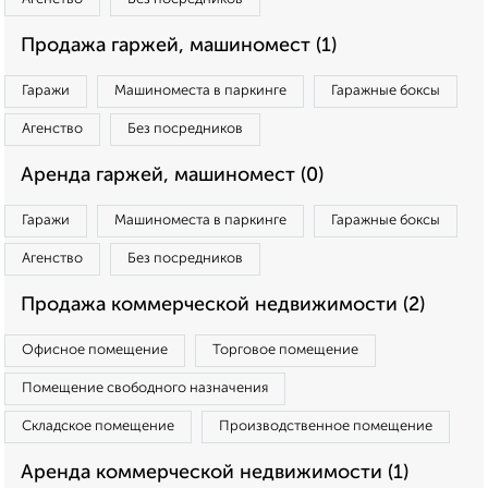
Продажа гаржей, машиномест (1)
Гаражи
Машиноместа в паркинге
Гаражные боксы
Агенство
Без посредников
Аренда гаржей, машиномест (0)
Гаражи
Машиноместа в паркинге
Гаражные боксы
Агенство
Без посредников
Продажа коммерческой недвижимости (2)
Офисное помещение
Торговое помещение
Помещение свободного назначения
Складское помещение
Производственное помещение
Аренда коммерческой недвижимости (1)