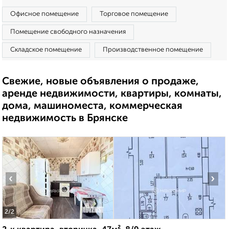
Офисное помещение
Торговое помещение
Помещение свободного назначения
Складское помещение
Производственное помещение
Свежие, новые объявления о продаже,
аренде недвижимости, квартиры, комнаты,
дома, машиноместа, коммерческая
недвижимость в Брянске
‹
›
2
/2