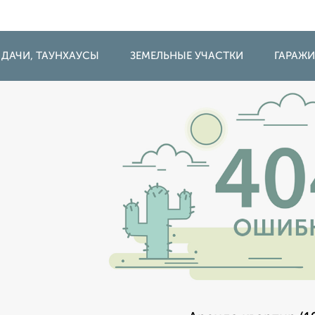
 ДАЧИ, ТАУНХАУСЫ
ЗЕМЕЛЬНЫЕ УЧАСТКИ
ГАРАЖ