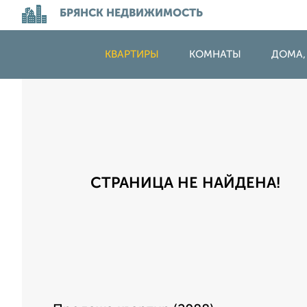
БРЯНСК НЕДВИЖИМОСТЬ
КВАРТИРЫ
КОМНАТЫ
ДОМА,
СТРАНИЦА НЕ НАЙДЕНА!