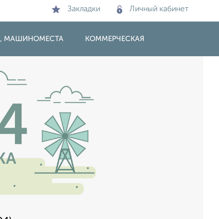
Закладки
Личный кабинет
И, МАШИНОМЕСТА
КОММЕРЧЕСКАЯ