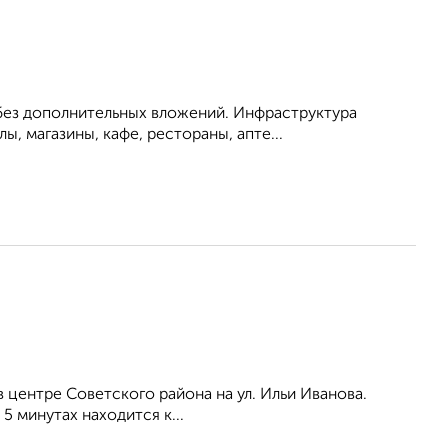
 без дополнительных вложений. Инфраструктура
, магазины, кафе, рестораны, апте...
 центре Советского района на ул. Ильи Иванова.
5 минутах находится к...