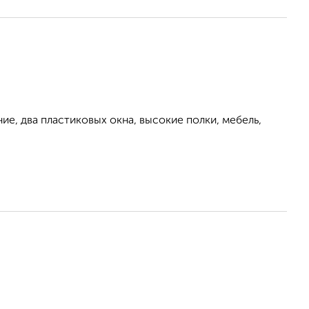
ие, два пластиковых окна, высокие полки, мебель,