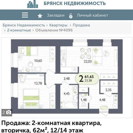
БРЯНСК НЕДВИЖИМОСТЬ
Закладки
Личный кабинет
Брянск Недвижимость
Квартиры
Продажа
2‑комнатные
Объявление №4096
2
Продажа: 2‑комнатная квартира,
вторичка, 62м², 12/14 этаж