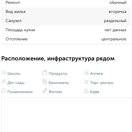
Ремонт
обычный
Вид жилья
вторичка
Санузел
раздельный
Площадь кухни
нет данных
Отопление
центральное
Расположение, инфраструктура рядом
Школы
Продукты
Аптеки
Дет. сады
Банкоматы
Торг. центры
Поликлиники
Фитнес
Кафе