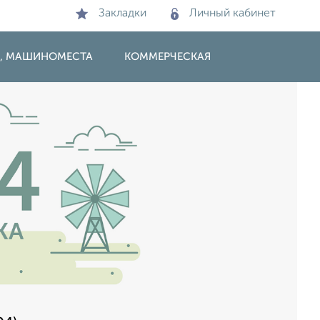
Закладки
Личный кабинет
И, МАШИНОМЕСТА
КОММЕРЧЕСКАЯ