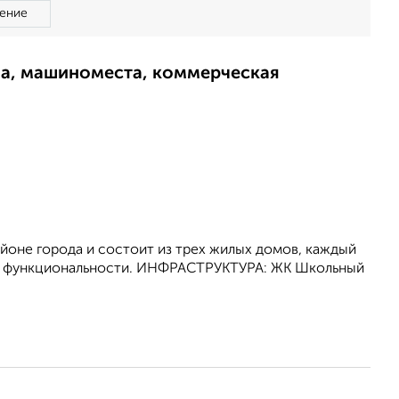
ение
ма, машиноместа, коммерческая
йоне города и состоит из трех жилых домов, каждый
 и функциональности. ИНФРАСТРУКТУРА: ЖК Школьный