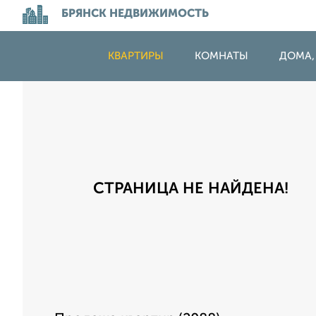
БРЯНСК НЕДВИЖИМОСТЬ
КВАРТИРЫ
КОМНАТЫ
ДОМА,
СТРАНИЦА НЕ НАЙДЕНА!