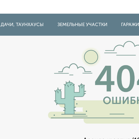
 ДАЧИ, ТАУНХАУСЫ
ЗЕМЕЛЬНЫЕ УЧАСТКИ
ГАРАЖ