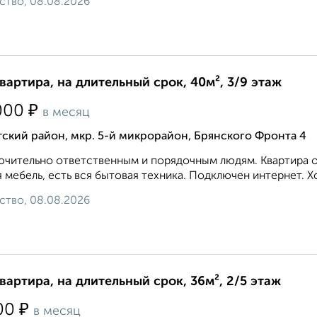
ство, 08.08.2026
квартира, на длительный срок, 40м², 3/9 этаж
₽
000
в месяц
ский район, мкр. 5-й микрорайон, Брянского Фронта 4
чительно ответственным и порядочным людям. Квартира оч
 мебель, есть вся бытовая техника. Подключен интернет. Х
ство, 08.08.2026
квартира, на длительный срок, 36м², 2/5 этаж
₽
00
в месяц