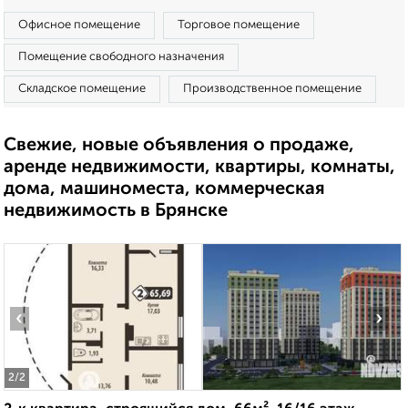
Офисное помещение
Торговое помещение
Помещение свободного назначения
Складское помещение
Производственное помещение
Свежие, новые объявления о продаже,
аренде недвижимости, квартиры, комнаты,
дома, машиноместа, коммерческая
недвижимость в Брянске
‹
›
2
/2