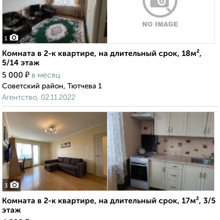
1
Комната в 2-к квартире, на длительный срок, 18м²,
5/14 этаж
₽
5 000
в месяц
Советский район, Тютчева 1
Агентство, 02.11.2022
3
Комната в 2-к квартире, на длительный срок, 17м², 3/5
этаж