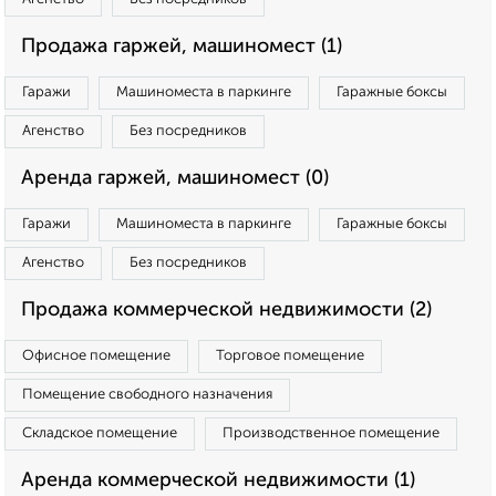
Продажа гаржей, машиномест (1)
Гаражи
Машиноместа в паркинге
Гаражные боксы
Агенство
Без посредников
Аренда гаржей, машиномест (0)
Гаражи
Машиноместа в паркинге
Гаражные боксы
Агенство
Без посредников
Продажа коммерческой недвижимости (2)
Офисное помещение
Торговое помещение
Помещение свободного назначения
Складское помещение
Производственное помещение
Аренда коммерческой недвижимости (1)