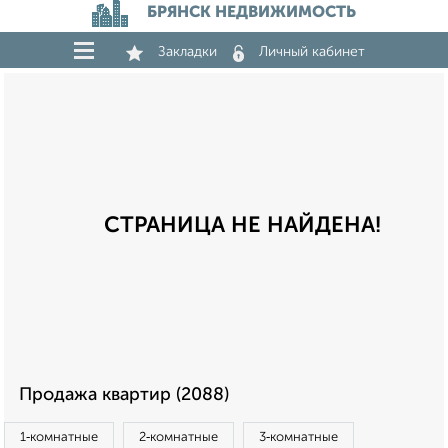
БРЯНСК НЕДВИЖИМОСТЬ
Закладки
Личный кабинет
СТРАНИЦА НЕ НАЙДЕНА!
Продажа квартир (2088)
1‑комнатные
2‑комнатные
3‑комнатные