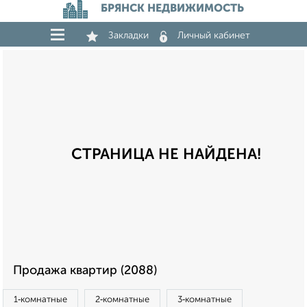
БРЯНСК НЕДВИЖИМОСТЬ
Закладки
Личный кабинет
СТРАНИЦА НЕ НАЙДЕНА!
Продажа квартир (2088)
1‑комнатные
2‑комнатные
3‑комнатные