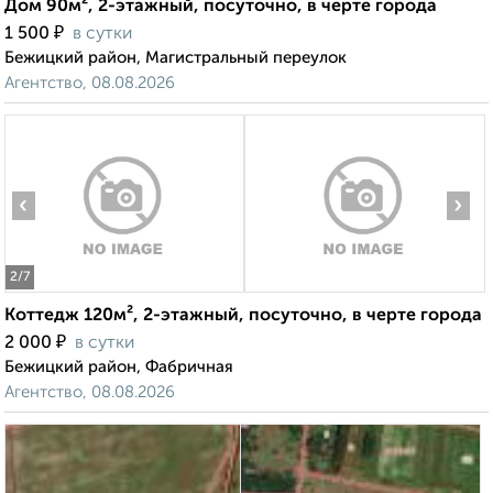
Дом 90м², 2-этажный, посуточно, в черте города
₽
1 500
в сутки
Бежицкий район, Магистральный переулок
Агентство, 08.08.2026
‹
›
2
/7
Коттедж 120м², 2-этажный, посуточно, в черте города
₽
2 000
в сутки
Бежицкий район, Фабричная
Агентство, 08.08.2026