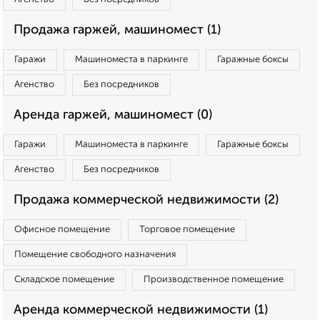
Продажа гаржей, машиномест (1)
Гаражи
Машиноместа в паркинге
Гаражные боксы
Агенство
Без посредников
Аренда гаржей, машиномест (0)
Гаражи
Машиноместа в паркинге
Гаражные боксы
Агенство
Без посредников
Продажа коммерческой недвижимости (2)
Офисное помещение
Торговое помещение
Помещение свободного назначения
Складское помещение
Производственное помещение
Аренда коммерческой недвижимости (1)