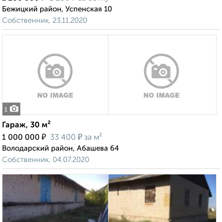
Бежицкий район, Успенская 10
Собственник, 23.11.2020
1
Гараж, 30 м²
₽
₽
1 000 000
33 400
за м²
Володарский район, Абашева 64
Собственник, 04.07.2020