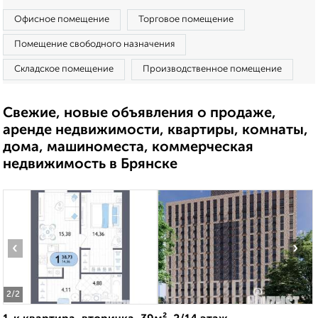
Офисное помещение
Торговое помещение
Помещение свободного назначения
Складское помещение
Производственное помещение
Свежие, новые объявления о продаже,
аренде недвижимости, квартиры, комнаты,
дома, машиноместа, коммерческая
недвижимость в Брянске
‹
›
2
/2