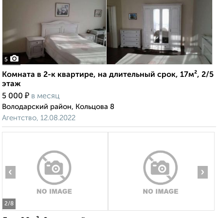
5
Комната в 2-к квартире, на длительный срок, 17м², 2/5
этаж
₽
5 000
в месяц
Володарский район, Кольцова 8
Агентство, 12.08.2022
‹
›
2
/8