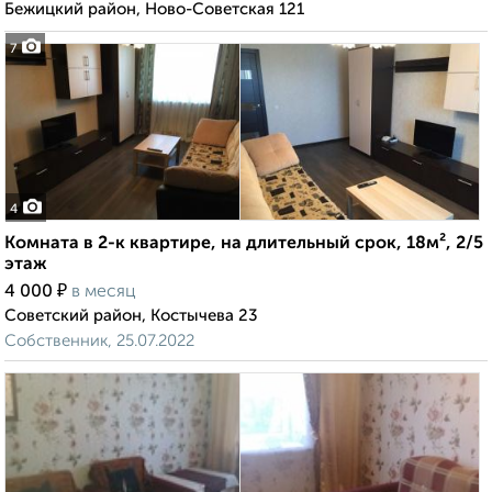
Бежицкий район, Ново-Советская 121
7
4
Комната в 2-к квартире, на длительный срок, 18м², 2/5
этаж
₽
4 000
в месяц
Советский район, Костычева 23
Собственник, 25.07.2022