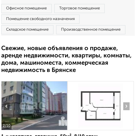
Офисное помещение
Торговое помещение
Помещение свободного назначения
Складское помещение
Производственное помещение
Свежие, новые объявления о продаже,
аренде недвижимости, квартиры, комнаты,
дома, машиноместа, коммерческая
недвижимость в Брянске
‹
›
2
/10