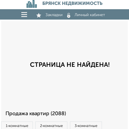
БРЯНСК НЕДВИЖИМОСТЬ
Закладки
Личный кабинет
СТРАНИЦА НЕ НАЙДЕНА!
Продажа квартир (2088)
1‑комнатные
2‑комнатные
3‑комнатные