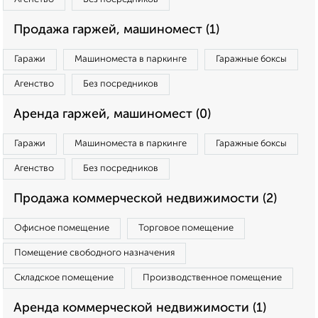
Продажа гаржей, машиномест (1)
Гаражи
Машиноместа в паркинге
Гаражные боксы
Агенство
Без посредников
Аренда гаржей, машиномест (0)
Гаражи
Машиноместа в паркинге
Гаражные боксы
Агенство
Без посредников
Продажа коммерческой недвижимости (2)
Офисное помещение
Торговое помещение
Помещение свободного назначения
Складское помещение
Производственное помещение
Аренда коммерческой недвижимости (1)