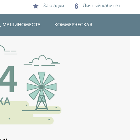
Закладки
Личный кабинет
И, МАШИНОМЕСТА
КОММЕРЧЕСКАЯ