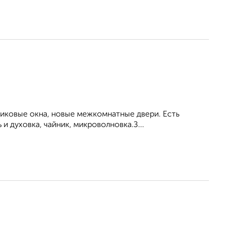
тиковые окна, новые межкомнатные двери. Есть
и духовка, чайник, микроволновка.З...