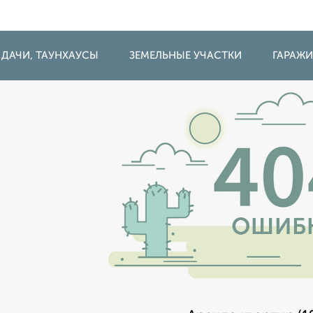
 ДАЧИ, ТАУНХАУСЫ
ЗЕМЕЛЬНЫЕ УЧАСТКИ
ГАРАЖ