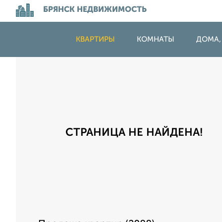
БРЯНСК НЕДВИЖИМОСТЬ
КВАРТИРЫ
КОМНАТЫ
ДОМА,
СТРАНИЦА НЕ НАЙДЕНА!