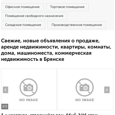
Офисное помещение
Торговое помещение
Помещение свободного назначения
Складское помещение
Производственное помещение
Свежие, новые объявления о продаже,
аренде недвижимости, квартиры, комнаты,
дома, машиноместа, коммерческая
недвижимость в Брянске
‹
›
2
/2