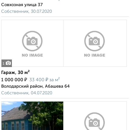
Совхозная улица 37
Собственник, 30.07.2020
1
Гараж, 30 м²
₽
₽
1 000 000
33 400
за м²
Володарский район, Абашева 64
Собственник, 04.07.2020