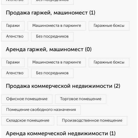
Продажа гаржей, машиномест (1)
Гаражи
Машиноместа в паркинге
Гаражные боксы
Агенство
Без посредников
Аренда гаржей, машиномест (0)
Гаражи
Машиноместа в паркинге
Гаражные боксы
Агенство
Без посредников
Продажа коммерческой недвижимости (2)
Офисное помещение
Торговое помещение
Помещение свободного назначения
Складское помещение
Производственное помещение
Аренда коммерческой недвижимости (1)