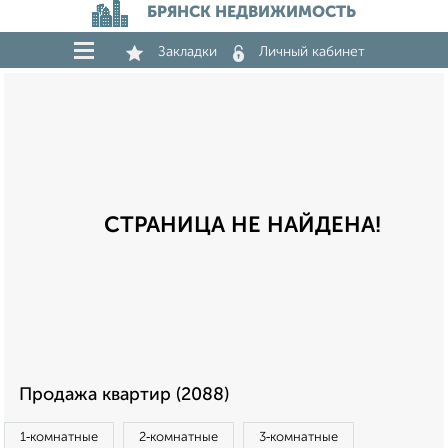
БРЯНСК НЕДВИЖИМОСТЬ
Закладки
Личный кабинет
СТРАНИЦА НЕ НАЙДЕНА!
Продажа квартир (2088)
1‑комнатные
2‑комнатные
3‑комнатные