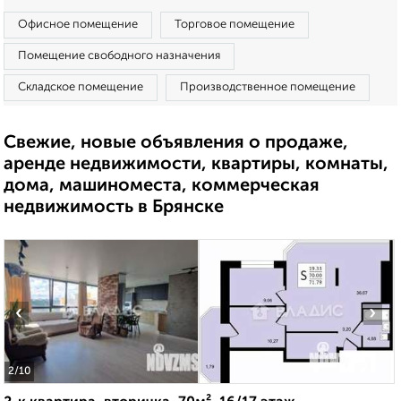
Офисное помещение
Торговое помещение
Помещение свободного назначения
Складское помещение
Производственное помещение
Свежие, новые объявления о продаже,
аренде недвижимости, квартиры, комнаты,
дома, машиноместа, коммерческая
недвижимость в Брянске
‹
›
2
/10