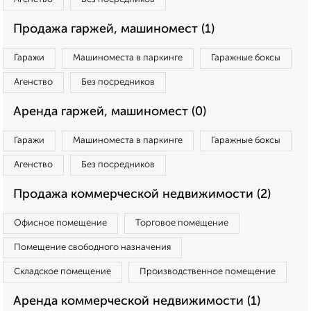
Продажа гаржей, машиномест (1)
Гаражи
Машиноместа в паркинге
Гаражные боксы
Агенство
Без посредников
Аренда гаржей, машиномест (0)
Гаражи
Машиноместа в паркинге
Гаражные боксы
Агенство
Без посредников
Продажа коммерческой недвижимости (2)
Офисное помещение
Торговое помещение
Помещение свободного назначения
Складское помещение
Производственное помещение
Аренда коммерческой недвижимости (1)