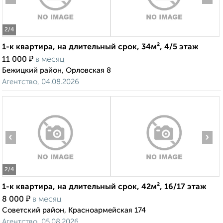
2
/4
1-к квартира, на длительный срок, 34м², 4/5 этаж
₽
11 000
в месяц
Бежицкий район, Орловская 8
Агентство, 04.08.2026
‹
›
2
/4
1-к квартира, на длительный срок, 42м², 16/17 этаж
₽
8 000
в месяц
Советский район, Красноармейская 174
Агентство, 05.08.2026