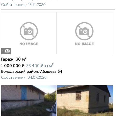
Собственник, 23.11.2020
1
Гараж, 30 м²
₽
₽
1 000 000
33 400
за м²
Володарский район, Абашева 64
Собственник, 04.07.2020