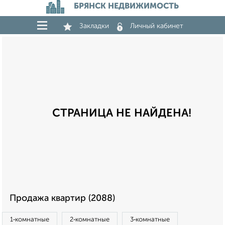
БРЯНСК НЕДВИЖИМОСТЬ
Закладки
Личный кабинет
СТРАНИЦА НЕ НАЙДЕНА!
Продажа квартир (2088)
1‑комнатные
2‑комнатные
3‑комнатные