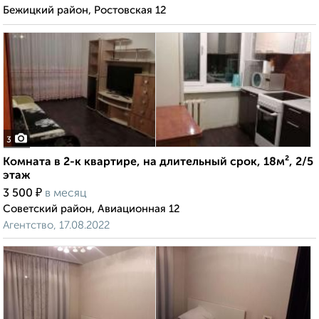
Бежицкий район, Ростовская 12
3
Комната в 2-к квартире, на длительный срок, 18м², 2/5
этаж
₽
3 500
в месяц
Советский район, Авиационная 12
Агентство, 17.08.2022