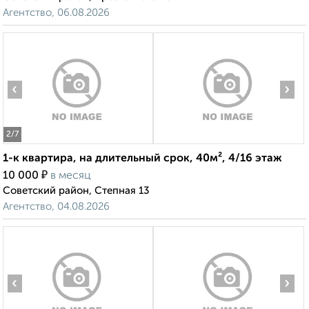
Агентство, 06.08.2026
‹
›
2
/7
1-к квартира, на длительный срок, 40м², 4/16 этаж
₽
10 000
в месяц
Советский район, Степная 13
Агентство, 04.08.2026
‹
›