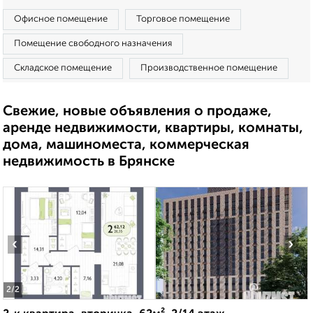
Офисное помещение
Торговое помещение
Помещение свободного назначения
Складское помещение
Производственное помещение
Свежие, новые объявления о продаже,
аренде недвижимости, квартиры, комнаты,
дома, машиноместа, коммерческая
недвижимость в Брянске
‹
›
2
/2