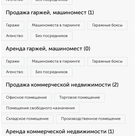
Продажа гаржей, машиномест (1)
Гаражи
Машиноместа в паркинге
Гаражные боксы
Агенство
Без посредников
Аренда гаржей, машиномест (0)
Гаражи
Машиноместа в паркинге
Гаражные боксы
Агенство
Без посредников
Продажа коммерческой недвижимости (2)
Офисное помещение
Торговое помещение
Помещение свободного назначения
Складское помещение
Производственное помещение
Аренда коммерческой недвижимости (1)