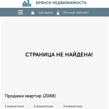
БРЯНСК НЕДВИЖИМОСТЬ
Закладки
Личный кабинет
СТРАНИЦА НЕ НАЙДЕНА!
Продажа квартир (2088)
1‑комнатные
2‑комнатные
3‑комнатные