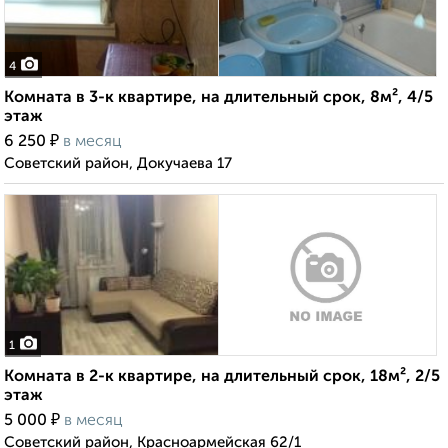
4
Комната в 3-к квартире, на длительный срок, 8м², 4/5
этаж
₽
6 250
в месяц
Советский район, Докучаева 17
1
Комната в 2-к квартире, на длительный срок, 18м², 2/5
этаж
₽
5 000
в месяц
Советский район, Красноармейская 62/1