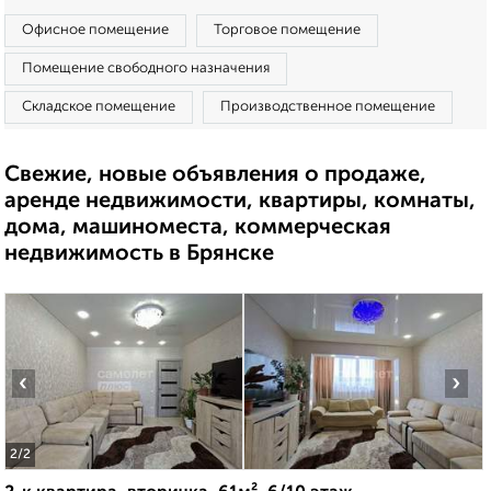
Офисное помещение
Торговое помещение
Помещение свободного назначения
Складское помещение
Производственное помещение
Свежие, новые объявления о продаже,
аренде недвижимости, квартиры, комнаты,
дома, машиноместа, коммерческая
недвижимость в Брянске
‹
›
2
/2