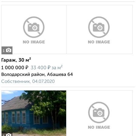
1
Гараж, 30 м²
₽
₽
1 000 000
33 400
за м²
Володарский район, Абашева 64
Собственник, 04.07.2020