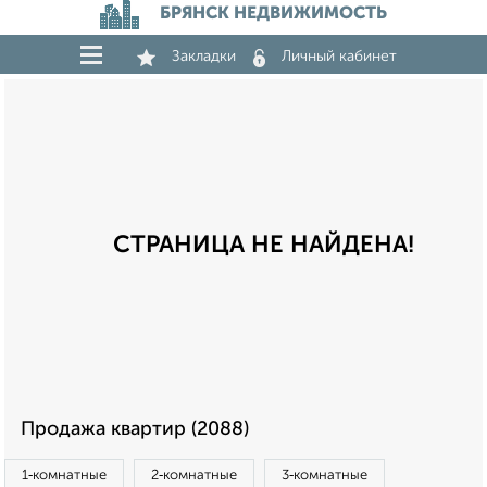
БРЯНСК НЕДВИЖИМОСТЬ
Закладки
Личный кабинет
СТРАНИЦА НЕ НАЙДЕНА!
Продажа квартир (2088)
1‑комнатные
2‑комнатные
3‑комнатные