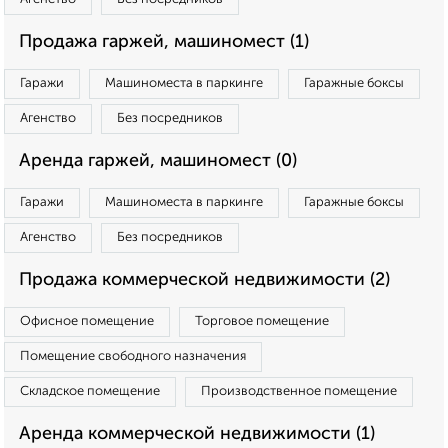
Продажа гаржей, машиномест (1)
Гаражи
Машиноместа в паркинге
Гаражные боксы
Агенство
Без посредников
Аренда гаржей, машиномест (0)
Гаражи
Машиноместа в паркинге
Гаражные боксы
Агенство
Без посредников
Продажа коммерческой недвижимости (2)
Офисное помещение
Торговое помещение
Помещение свободного назначения
Складское помещение
Производственное помещение
Аренда коммерческой недвижимости (1)