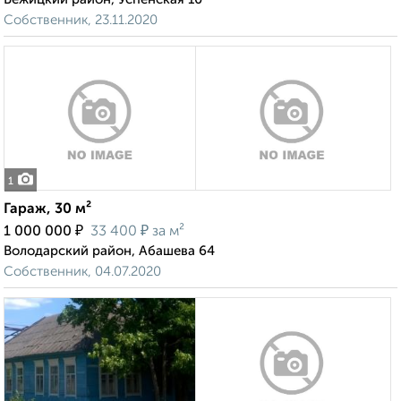
Собственник, 23.11.2020
1
Гараж, 30 м²
₽
₽
1 000 000
33 400
за м²
Володарский район, Абашева 64
Собственник, 04.07.2020