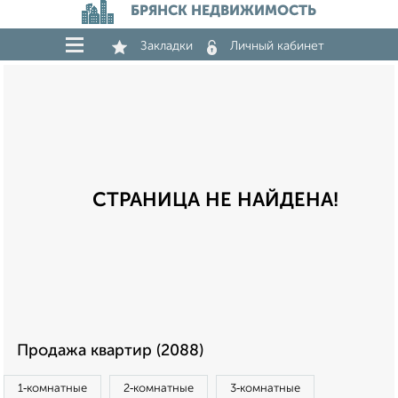
БРЯНСК НЕДВИЖИМОСТЬ
Закладки
Личный кабинет
СТРАНИЦА НЕ НАЙДЕНА!
Продажа квартир (2088)
1‑комнатные
2‑комнатные
3‑комнатные