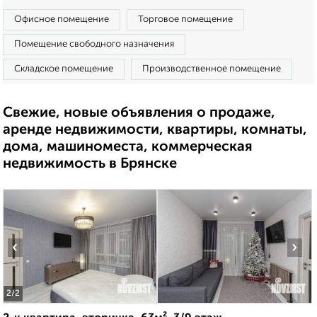
Офисное помещение
Торговое помещение
Помещение свободного назначения
Складское помещение
Производственное помещение
Свежие, новые объявления о продаже,
аренде недвижимости, квартиры, комнаты,
дома, машиноместа, коммерческая
недвижимость в Брянске
‹
›
2
/2