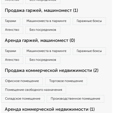
Продажа гаржей, машиномест (1)
Гаражи
Машиноместа в паркинге
Гаражные боксы
Агенство
Без посредников
Аренда гаржей, машиномест (0)
Гаражи
Машиноместа в паркинге
Гаражные боксы
Агенство
Без посредников
Продажа коммерческой недвижимости (2)
Офисное помещение
Торговое помещение
Помещение свободного назначения
Складское помещение
Производственное помещение
Аренда коммерческой недвижимости (1)