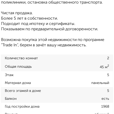
поликлиники, остановка общественного транспорта.
Чистая продажа.
Более 5 лет в собственности.
Подходит под ипотеку и сертификаты.
Показываем по предварительной договоренности.
Возможна покупка этой недвижимости по программе
"Trade In", берем в зачёт вашу недвижимость.
Количество комнат
2
2
Общая площадь
45 м
Этаж
5
Материал дома
панельный
Всего этажей в доме
5
Балкон
есть
Год постройки дома
1968