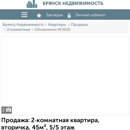
БРЯНСК НЕДВИЖИМОСТЬ
Закладки
Личный кабинет
Брянск Недвижимость
Квартиры
Продажа
2‑комнатные
Объявление №3925
2
Продажа: 2‑комнатная квартира,
вторичка, 45м², 5/5 этаж