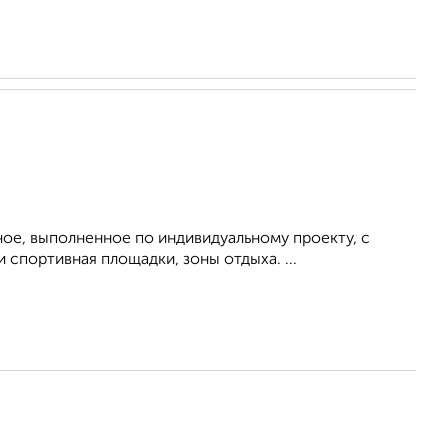
ое, выполненное по индивидуальному проекту, с
 спортивная площадки, зоны отдыха. ...