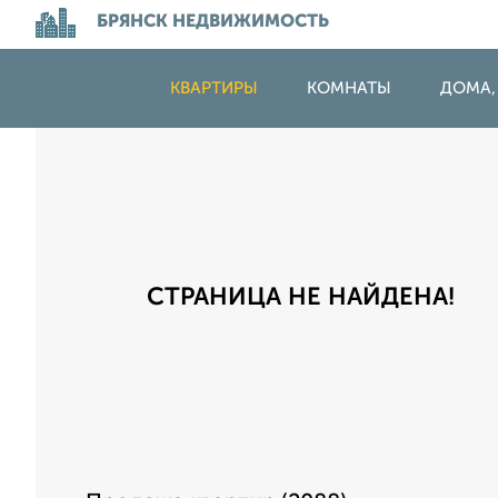
БРЯНСК НЕДВИЖИМОСТЬ
КВАРТИРЫ
КОМНАТЫ
ДОМА,
СТРАНИЦА НЕ НАЙДЕНА!