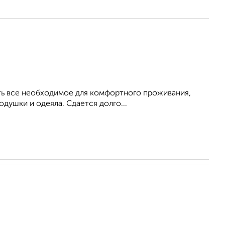
Есть все необходимое для комфортного проживания,
душки и одеяла. Сдается долго...