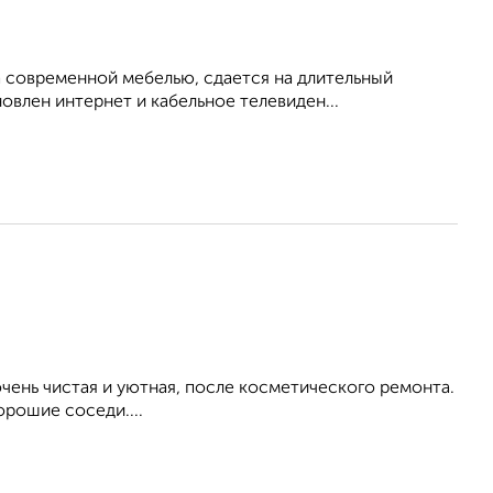
 современной мебелью, сдается на длительный
овлен интернет и кабельное телевиден...
ень чистая и уютная, после косметического ремонта.
орошие соседи....