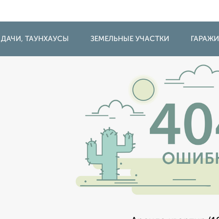
 ДАЧИ, ТАУНХАУСЫ
ЗЕМЕЛЬНЫЕ УЧАСТКИ
ГАРАЖ