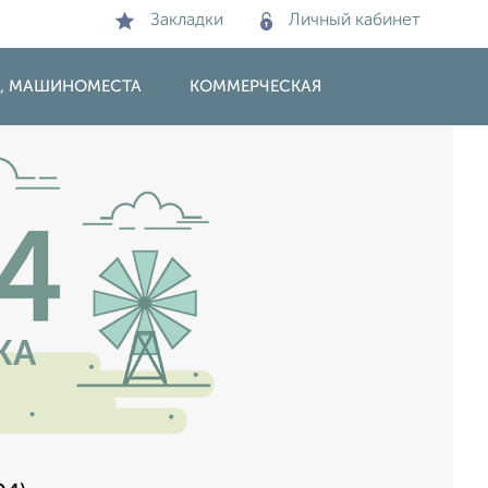
Закладки
Личный кабинет
И, МАШИНОМЕСТА
КОММЕРЧЕСКАЯ