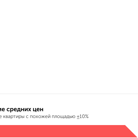
е средних цен
е квартиры с похожей площадью ±10%