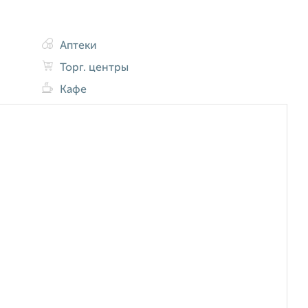
Аптеки
Торг. центры
Кафе