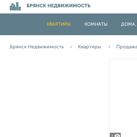
БРЯНСК НЕДВИЖИМОСТЬ
КВАРТИРЫ
КОМНАТЫ
ДОМА,
Брянск Недвижимость
Квартиры
Продаж
2