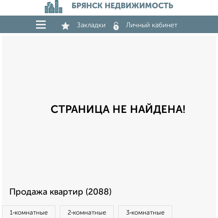
БРЯНСК НЕДВИЖИМОСТЬ
Закладки
Личный кабинет
СТРАНИЦА НЕ НАЙДЕНА!
Продажа квартир (2088)
1‑комнатные
2‑комнатные
3‑комнатные