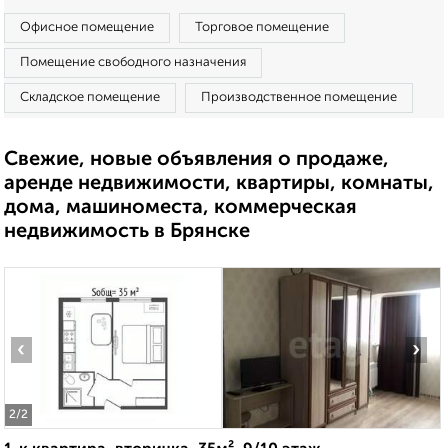
Офисное помещение
Торговое помещение
Помещение свободного назначения
Складское помещение
Производственное помещение
Свежие, новые объявления о продаже,
аренде недвижимости, квартиры, комнаты,
дома, машиноместа, коммерческая
недвижимость в Брянске
‹
›
2
/2