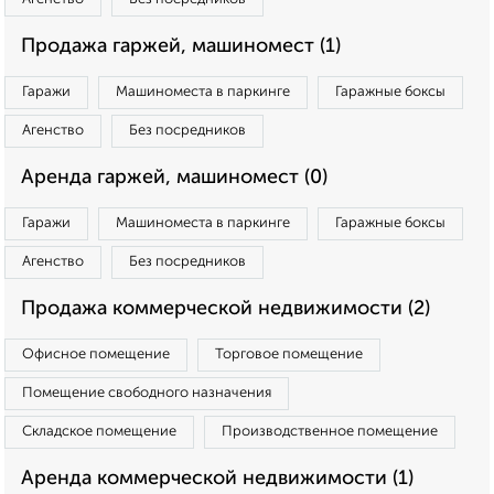
Продажа гаржей, машиномест (1)
Гаражи
Машиноместа в паркинге
Гаражные боксы
Агенство
Без посредников
Аренда гаржей, машиномест (0)
Гаражи
Машиноместа в паркинге
Гаражные боксы
Агенство
Без посредников
Продажа коммерческой недвижимости (2)
Офисное помещение
Торговое помещение
Помещение свободного назначения
Складское помещение
Производственное помещение
Аренда коммерческой недвижимости (1)