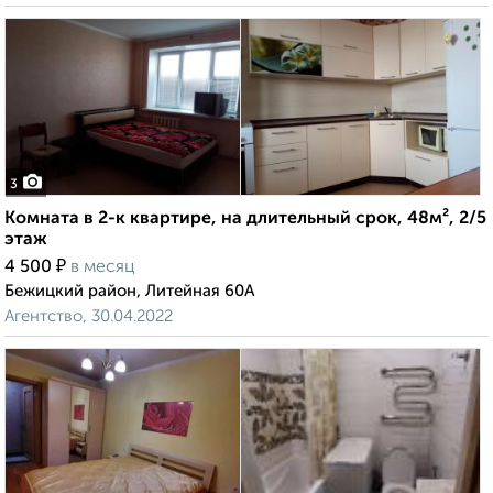
3
Комната в 2-к квартире, на длительный срок, 48м², 2/5
этаж
₽
4 500
в месяц
Бежицкий район, Литейная 60А
Агентство, 30.04.2022