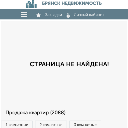
БРЯНСК НЕДВИЖИМОСТЬ
Закладки
Личный кабинет
СТРАНИЦА НЕ НАЙДЕНА!
Продажа квартир (2088)
1‑комнатные
2‑комнатные
3‑комнатные