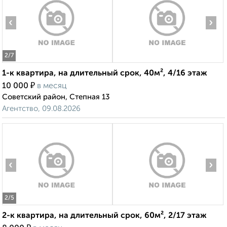
‹
›
2
/7
1-к квартира, на длительный срок, 40м², 4/16 этаж
₽
10 000
в месяц
Советский район, Степная 13
Агентство, 09.08.2026
‹
›
2
/5
2-к квартира, на длительный срок, 60м², 2/17 этаж