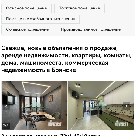
Офисное помещение
Торговое помещение
Помещение свободного назначения
Складское помещение
Производственное помещение
Свежие, новые объявления о продаже,
аренде недвижимости, квартиры, комнаты,
дома, машиноместа, коммерческая
недвижимость в Брянске
‹
›
2
/2