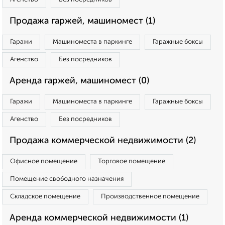
Продажа гаржей, машиномест (1)
Гаражи
Машиноместа в паркинге
Гаражные боксы
Агенство
Без посредников
Аренда гаржей, машиномест (0)
Гаражи
Машиноместа в паркинге
Гаражные боксы
Агенство
Без посредников
Продажа коммерческой недвижимости (2)
Офисное помещение
Торговое помещение
Помещение свободного назначения
Складское помещение
Производственное помещение
Аренда коммерческой недвижимости (1)