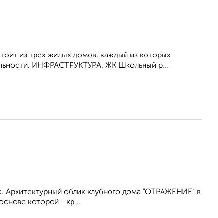
тоит из трех жилых домов, каждый из которых
льности. ИНФРАСТРУКТУРА: ЖК Школьный р...
да. Архитектурный облик клубного дома "ОТРАЖЕНИЕ" в
снове которой - кр...