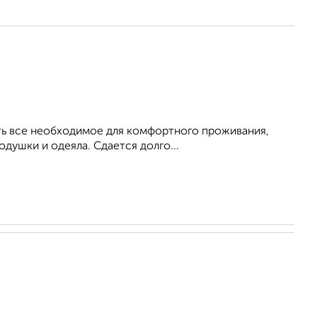
Есть все необходимое для комфортного проживания,
душки и одеяла. Сдается долго...