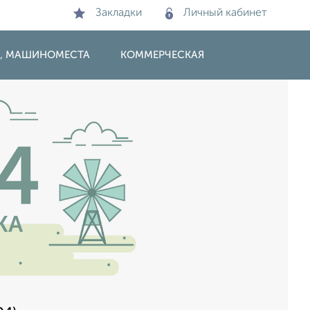
Закладки
Личный кабинет
И, МАШИНОМЕСТА
КОММЕРЧЕСКАЯ