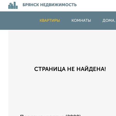
БРЯНСК НЕДВИЖИМОСТЬ
КВАРТИРЫ
КОМНАТЫ
ДОМА,
СТРАНИЦА НЕ НАЙДЕНА!