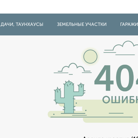
 ДАЧИ, ТАУНХАУСЫ
ЗЕМЕЛЬНЫЕ УЧАСТКИ
ГАРАЖ