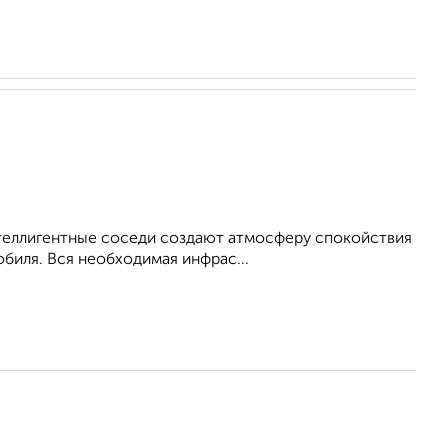
интеллигентные соседи создают атмосферу спокойствия
биля. Вся необходимая инфрас...