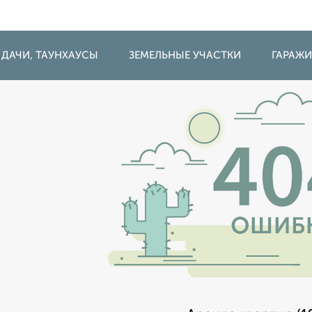
 ДАЧИ, ТАУНХАУСЫ
ЗЕМЕЛЬНЫЕ УЧАСТКИ
ГАРАЖ