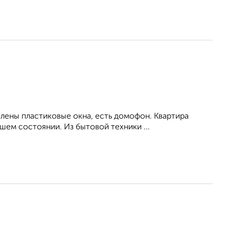
влены пластиковые окна, есть домофон. Квартира
ем состоянии. Из бытовой техники ...