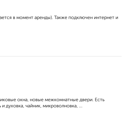
ается в момент аренды). Также подключен интернет и
тиковые окна, новые межкомнатные двери. Есть
 духовка, чайник, микроволновка, ...