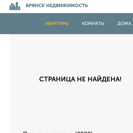
БРЯНСК НЕДВИЖИМОСТЬ
КВАРТИРЫ
КОМНАТЫ
ДОМА,
СТРАНИЦА НЕ НАЙДЕНА!