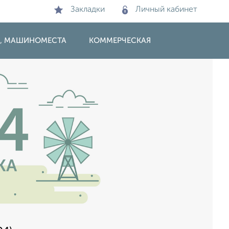
Закладки
Личный кабинет
И, МАШИНОМЕСТА
КОММЕРЧЕСКАЯ