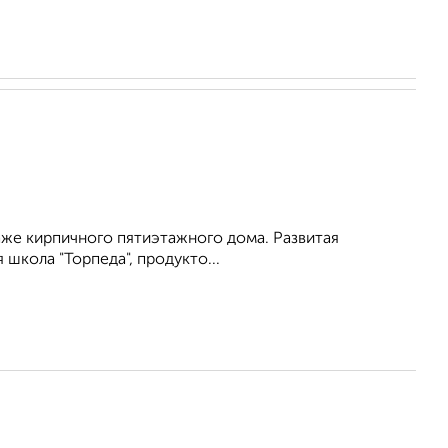
аже кирпичного пятиэтажного дома. Развитая
школа "Торпеда", продукто...