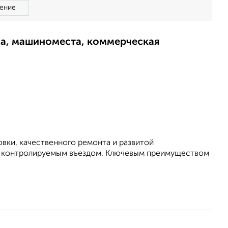
ение
ма, машиноместа, коммерческая
вки, качественного ремонта и развитой
и контролируемым въездом. Ключевым преимуществом