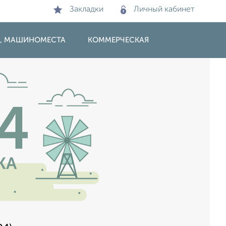
Закладки
Личный кабинет
И, МАШИНОМЕСТА
КОММЕРЧЕСКАЯ