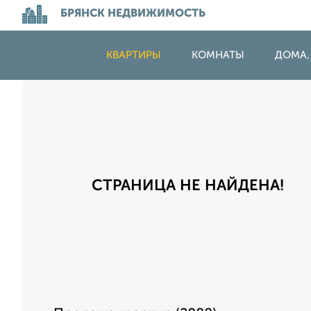
БРЯНСК НЕДВИЖИМОСТЬ
КВАРТИРЫ
КОМНАТЫ
ДОМА,
СТРАНИЦА НЕ НАЙДЕНА!