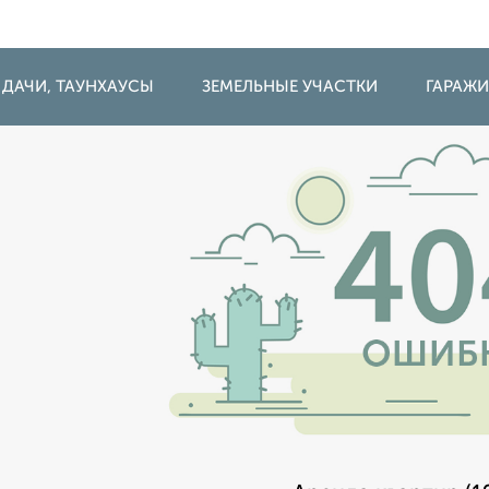
 ДАЧИ, ТАУНХАУСЫ
ЗЕМЕЛЬНЫЕ УЧАСТКИ
ГАРАЖ