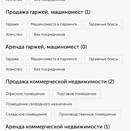
Продажа гаржей, машиномест (1)
Гаражи
Машиноместа в паркинге
Гаражные боксы
Агенство
Без посредников
Аренда гаржей, машиномест (0)
Гаражи
Машиноместа в паркинге
Гаражные боксы
Агенство
Без посредников
Продажа коммерческой недвижимости (2)
Офисное помещение
Торговое помещение
Помещение свободного назначения
Складское помещение
Производственное помещение
Аренда коммерческой недвижимости (1)