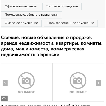
Офисное помещение
Торговое помещение
Помещение свободного назначения
Складское помещение
Производственное помещение
Свежие, новые объявления о продаже,
аренде недвижимости, квартиры, комнаты,
дома, машиноместа, коммерческая
недвижимость в Брянске
‹
›
2
/2