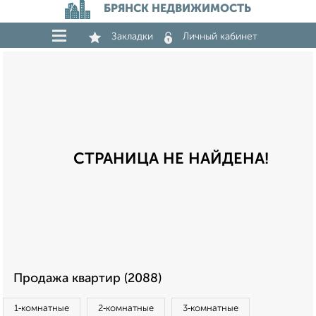
БРЯНСК НЕДВИЖИМОСТЬ
Закладки
Личный кабинет
СТРАНИЦА НЕ НАЙДЕНА!
Продажа квартир (2088)
1‑комнатные
2‑комнатные
3‑комнатные