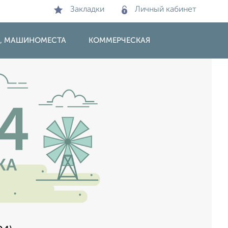
Закладки
Личный кабинет
И, МАШИНОМЕСТА
КОММЕРЧЕСКАЯ