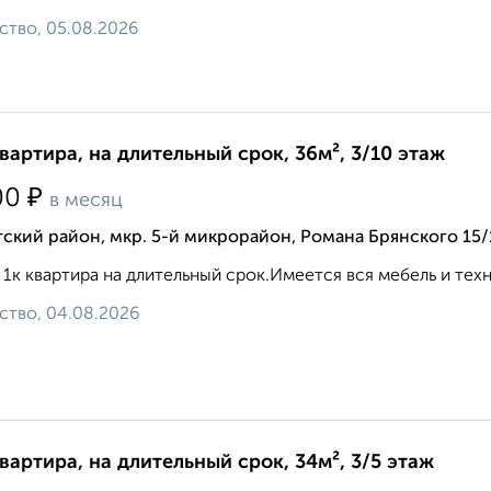
ство, 05.08.2026
квартира, на длительный срок, 36м², 3/10 этаж
₽
00
в месяц
ский район, мкр. 5-й микрорайон, Романа Брянского 15/
 1к квартира на длительный срок.Имеется вся мебель и техника
ство, 04.08.2026
квартира, на длительный срок, 34м², 3/5 этаж