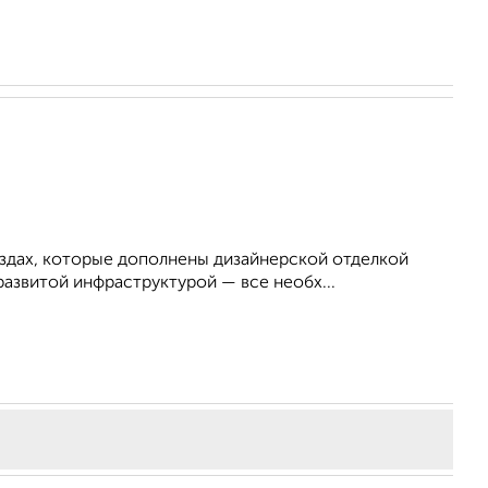
здах, которые дополнены дизайнерской отделкой
азвитой инфраструктурой — все необх...