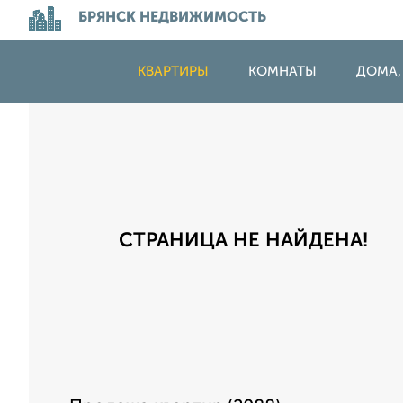
БРЯНСК НЕДВИЖИМОСТЬ
КВАРТИРЫ
КОМНАТЫ
ДОМА,
СТРАНИЦА НЕ НАЙДЕНА!