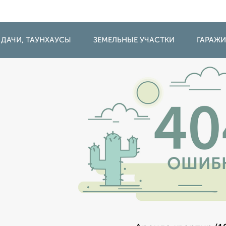
 ДАЧИ, ТАУНХАУСЫ
ЗЕМЕЛЬНЫЕ УЧАСТКИ
ГАРАЖ