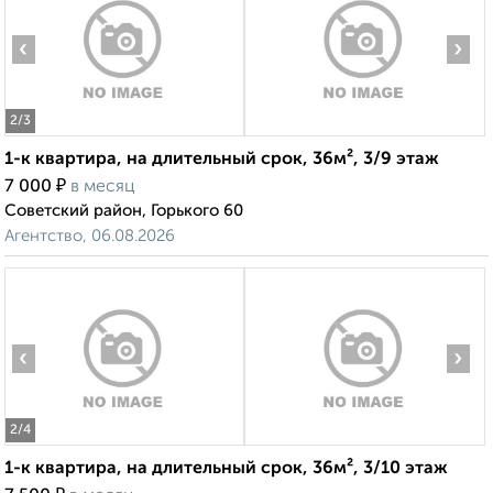
‹
›
2
/3
1-к квартира, на длительный срок, 36м², 3/9 этаж
₽
7 000
в месяц
Советский район, Горького 60
Агентство, 06.08.2026
‹
›
2
/4
1-к квартира, на длительный срок, 36м², 3/10 этаж