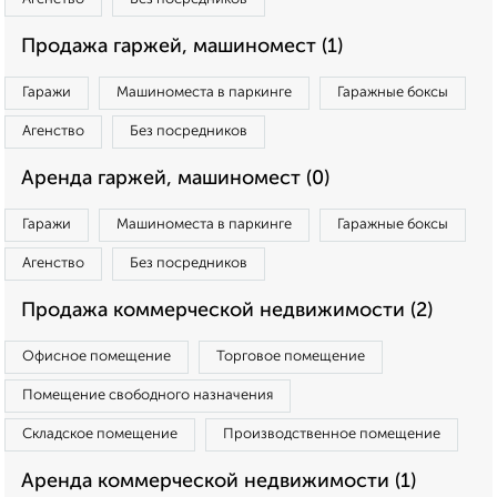
Продажа гаржей, машиномест (1)
Гаражи
Машиноместа в паркинге
Гаражные боксы
Агенство
Без посредников
Аренда гаржей, машиномест (0)
Гаражи
Машиноместа в паркинге
Гаражные боксы
Агенство
Без посредников
Продажа коммерческой недвижимости (2)
Офисное помещение
Торговое помещение
Помещение свободного назначения
Складское помещение
Производственное помещение
Аренда коммерческой недвижимости (1)