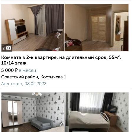
2
Комната в 2-к квартире, на длительный срок, 55м²,
10/14 этаж
₽
5 000
в месяц
Советский район, Костычева 1
Агентство, 08.02.2022