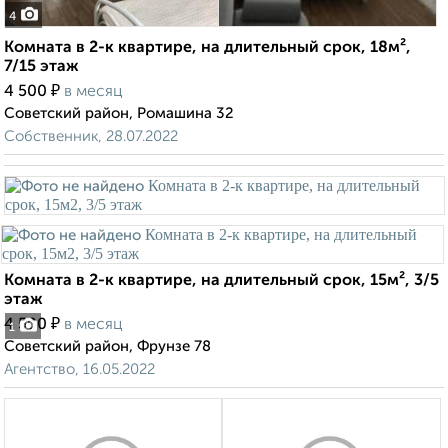
4
Комната в 2-к квартире, на длительный срок, 18м²,
7/15 этаж
₽
4 500
в месяц
Советский район, Ромашина 32
Собственник, 28.07.2022
Комната в 2-к квартире, на длительный срок, 15м², 3/5
этаж
₽
4 500
в месяц
1
Советский район, Фрунзе 78
Агентство, 16.05.2022