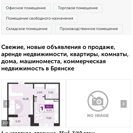
Офисное помещение
Торговое помещение
Помещение свободного назначения
Складское помещение
Производственное помещение
Свежие, новые объявления о продаже,
аренде недвижимости, квартиры, комнаты,
дома, машиноместа, коммерческая
недвижимость в Брянске
‹
›
2
/2