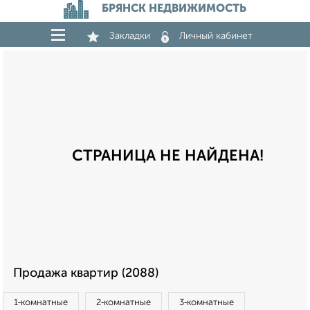
БРЯНСК НЕДВИЖИМОСТЬ
Закладки
Личный кабинет
СТРАНИЦА НЕ НАЙДЕНА!
Продажа квартир (2088)
1‑комнатные
2‑комнатные
3‑комнатные