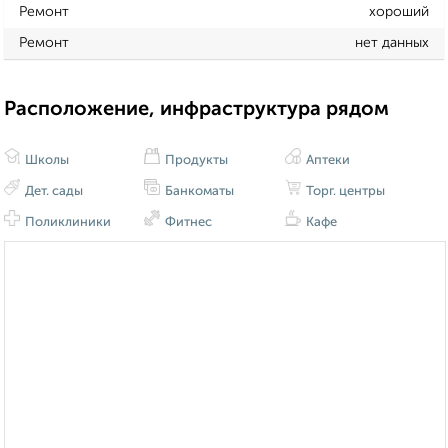
Ремонт
хороший
Ремонт
нет данных
Расположение, инфраструктура рядом
Школы
Продукты
Аптеки
Дет. сады
Банкоматы
Торг. центры
Поликлиники
Фитнес
Кафе