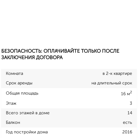
БЕЗОПАСНОСТЬ: ОПЛАЧИВАЙТЕ ТОЛЬКО ПОСЛЕ
ЗАКЛЮЧЕНИЯ ДОГОВОРА
Комната
в 2-к квартире
Срок аренды
на длительный срок
2
Общая площадь
16 м
Этаж
3
Всего этажей в доме
14
Балкон
есть
Год постройки дома
2016