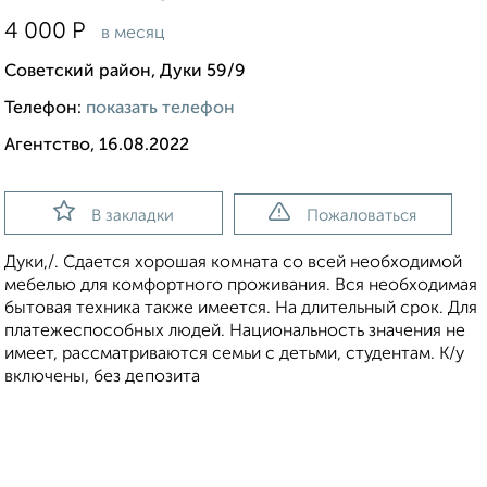
4 000
Р
в месяц
Советский район, Дуки 59/9
Телефон:
показать телефон
Агентство, 16.08.2022
В закладки
Пожаловаться
Дуки,/. Сдается хорошая комната со всей необходимой
мебелью для комфортного проживания. Вся необходимая
бытовая техника также имеется. На длительный срок. Для
платежеспособных людей. Национальность значения не
имеет, рассматриваются семьи с детьми, студентам. К/у
включены, без депозита