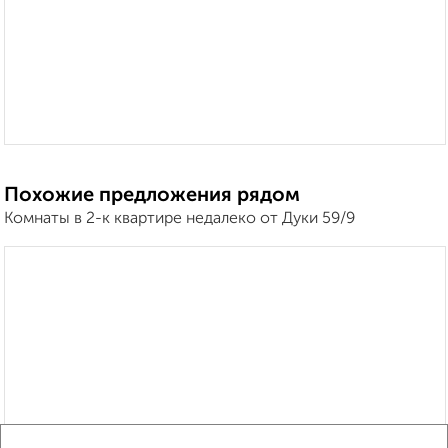
Похожие предложения рядом
Комнаты в 2-к квартире недалеко от Дуки 59/9